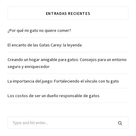
ENTRADAS RECIENTES
¿Por qué mi gato no quiere comer?
El encanto de las Gatas Carey: la leyenda
Creando un hogar amigable para gatos: Consejos para un entorno
seguro y enriquecedor
La importancia del juego: Fortaleciendo el vínculo con tu gato
Los costos de ser un dueño responsable de gatos
Search
for: