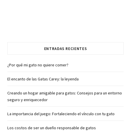
ENTRADAS RECIENTES
¿Por qué mi gato no quiere comer?
El encanto de las Gatas Carey: la leyenda
Creando un hogar amigable para gatos: Consejos para un entorno
seguro y enriquecedor
La importancia del juego: Fortaleciendo el vínculo con tu gato
Los costos de ser un dueño responsable de gatos