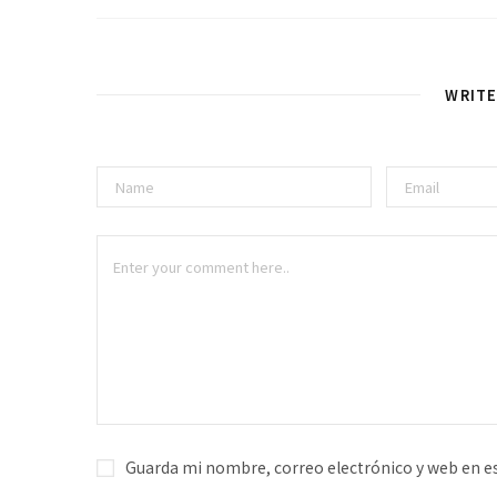
WRIT
Guarda mi nombre, correo electrónico y web en e