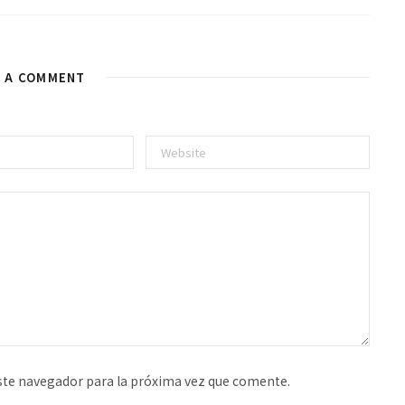
E A COMMENT
ste navegador para la próxima vez que comente.