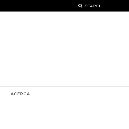
ACERCA