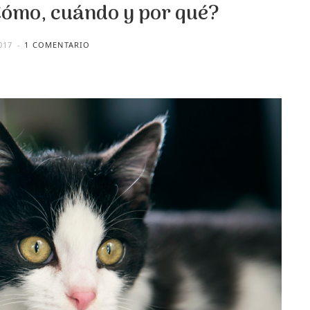
¿Cómo, cuándo y por qué?
017
1 COMENTARIO