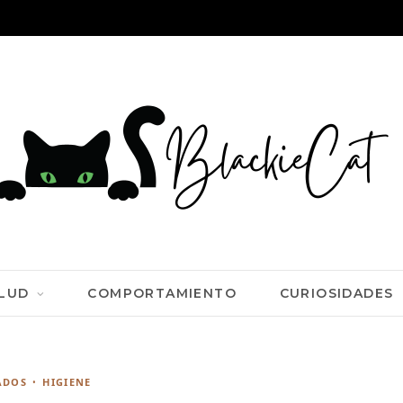
LUD
COMPORTAMIENTO
CURIOSIDADES
ADOS
HIGIENE