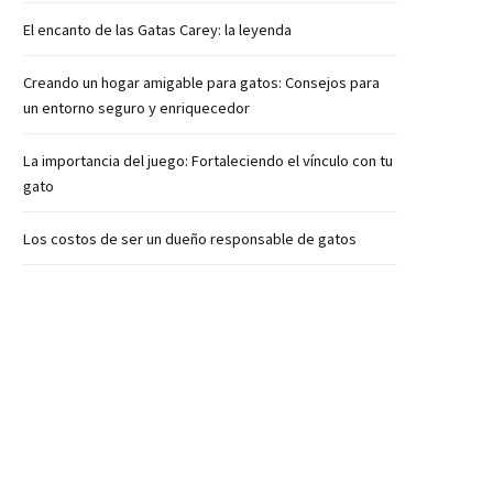
El encanto de las Gatas Carey: la leyenda
Creando un hogar amigable para gatos: Consejos para
un entorno seguro y enriquecedor
La importancia del juego: Fortaleciendo el vínculo con tu
gato
Los costos de ser un dueño responsable de gatos