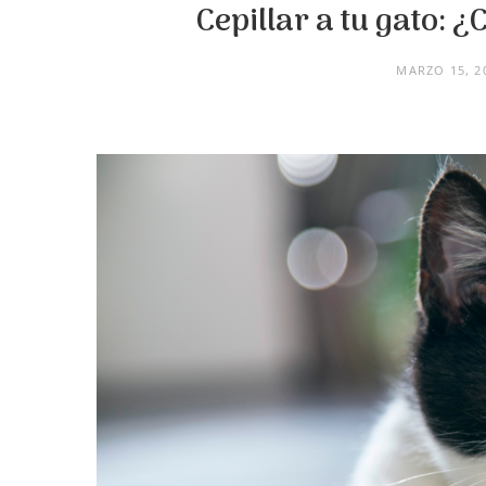
Cepillar a tu gato: 
MARZO 15, 2